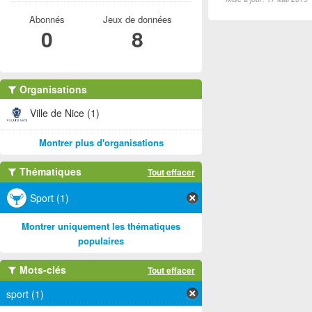
Abonnés
Jeux de données
0
8
Organisations
Ville de Nice (1)
Montrer plus d'organisations
Thématiques
Tout effacer
Sport (1)
Montrer uniquement les thématiques
populaires
Mots-clés
Tout effacer
sport (1)