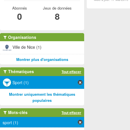
Abonnés
Jeux de données
0
8
Organisations
Ville de Nice (1)
Montrer plus d'organisations
Thématiques
Tout effacer
Sport (1)
Montrer uniquement les thématiques
populaires
Mots-clés
Tout effacer
sport (1)