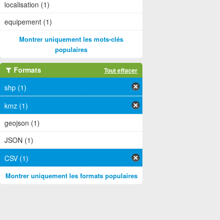
localisation (1)
equipement (1)
Montrer uniquement les mots-clés
populaires
Formats
Tout effacer
shp (1)
kmz (1)
geojson (1)
JSON (1)
CSV (1)
Montrer uniquement les formats populaires