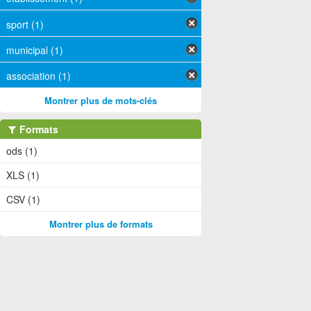
sport (1)
municipal (1)
association (1)
Montrer plus de mots-clés
Formats
ods (1)
XLS (1)
CSV (1)
Montrer plus de formats