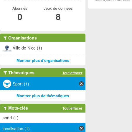
Abonnés
Jeux de données
0
8
Organisations
Ville de Nice (1)
Montrer plus d'organisations
Thématiques
Tout effacer
Sport (1)
Montrer plus de thématiques
Mots-clés
Tout effacer
sport (1)
localisation (1)