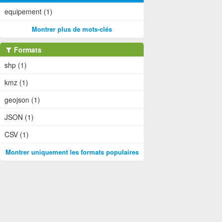
equipement (1)
Montrer plus de mots-clés
Formats
shp (1)
kmz (1)
geojson (1)
JSON (1)
CSV (1)
Montrer uniquement les formats populaires