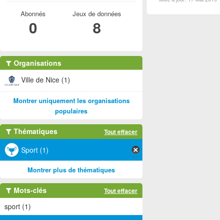
Abonnés
Jeux de données
0
8
Organisations
Ville de Nice (1)
Montrer uniquement les organisations
populaires
Thématiques
Tout effacer
Sport (1)
Montrer plus de thématiques
Mots-clés
Tout effacer
sport (1)