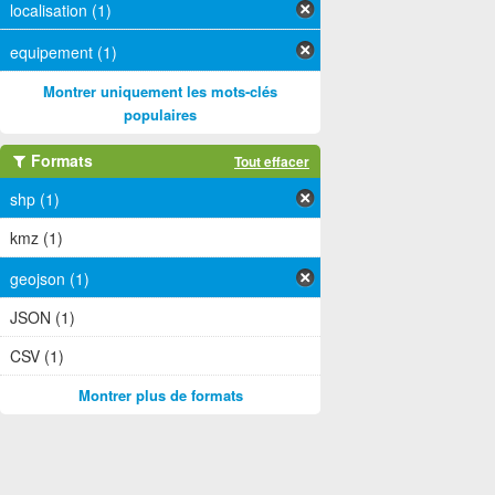
localisation (1)
equipement (1)
Montrer uniquement les mots-clés
populaires
Formats
Tout effacer
shp (1)
kmz (1)
geojson (1)
JSON (1)
CSV (1)
Montrer plus de formats