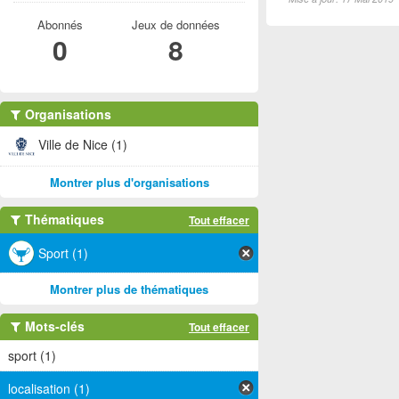
Abonnés
Jeux de données
0
8
Organisations
Ville de Nice (1)
Montrer plus d'organisations
Thématiques
Tout effacer
Sport (1)
Montrer plus de thématiques
Mots-clés
Tout effacer
sport (1)
localisation (1)