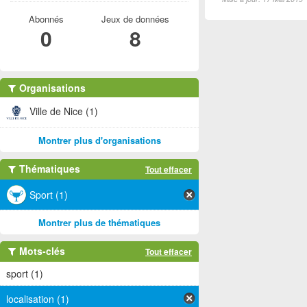
Abonnés
Jeux de données
0
8
Organisations
Ville de Nice (1)
Montrer plus d'organisations
Thématiques
Tout effacer
Sport (1)
Montrer plus de thématiques
Mots-clés
Tout effacer
sport (1)
localisation (1)