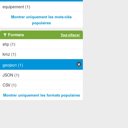
equipement (1)
Montrer uniquement les mots-clés
populaires
Formats
Tout effacer
shp (1)
kmz (1)
geojson (1)
JSON (1)
CSV (1)
Montrer uniquement les formats populaires