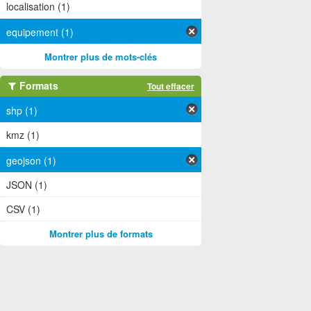
localisation (1)
equipement (1)
Montrer plus de mots-clés
Formats
Tout effacer
shp (1)
kmz (1)
geojson (1)
JSON (1)
CSV (1)
Montrer plus de formats