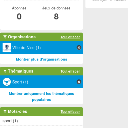
Abonnés
Jeux de données
0
8
Organisations
Tout effacer
Ville de Nice (1)
Montrer plus d'organisations
Thématiques
Tout effacer
Sport (1)
Montrer uniquement les thématiques
populaires
Mots-clés
Tout effacer
sport (1)