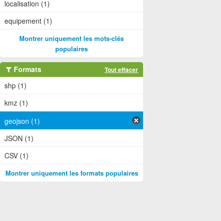
localisation (1)
equipement (1)
Montrer uniquement les mots-clés
populaires
Formats
Tout effacer
shp (1)
kmz (1)
geojson (1)
JSON (1)
CSV (1)
Montrer uniquement les formats populaires