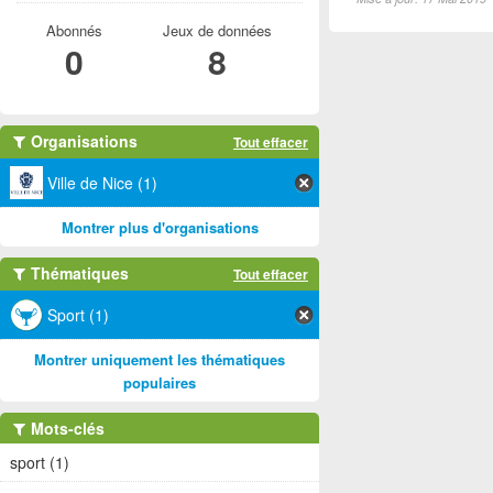
Abonnés
Jeux de données
0
8
Organisations
Tout effacer
Ville de Nice (1)
Montrer plus d'organisations
Thématiques
Tout effacer
Sport (1)
Montrer uniquement les thématiques
populaires
Mots-clés
sport (1)