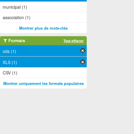
municipal (1)
association (1)
Montrer plus de mots-clés
Formats
Tout effacer
ods (1)
XLS (1)
CSV (1)
Montrer uniquement les formats populaires