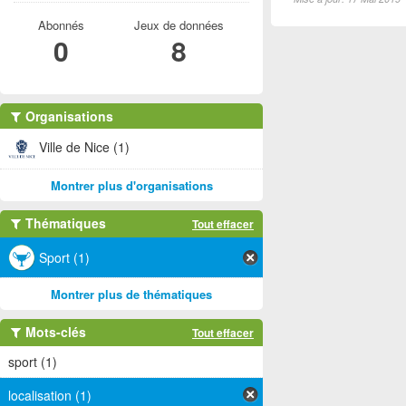
Abonnés
Jeux de données
0
8
Organisations
Ville de Nice (1)
Montrer plus d'organisations
Thématiques
Tout effacer
Sport (1)
Montrer plus de thématiques
Mots-clés
Tout effacer
sport (1)
localisation (1)