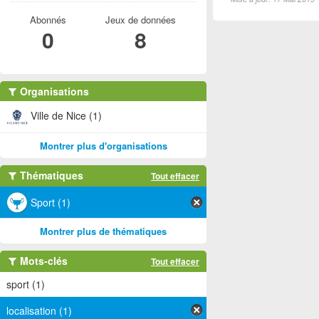
Abonnés
Jeux de données
0
8
Organisations
Ville de Nice (1)
Montrer plus d'organisations
Thématiques
Tout effacer
Sport (1)
Montrer plus de thématiques
Mots-clés
Tout effacer
sport (1)
localisation (1)