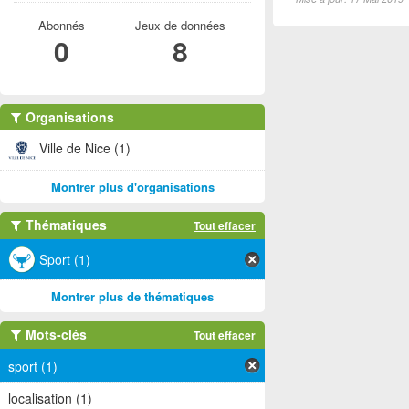
Abonnés
Jeux de données
0
8
Organisations
Ville de Nice (1)
Montrer plus d'organisations
Thématiques
Tout effacer
Sport (1)
Montrer plus de thématiques
Mots-clés
Tout effacer
sport (1)
localisation (1)