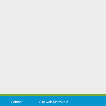
Contact
Site web Métropole