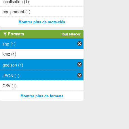
localisation (1)
equipement (1)
Montrer plus de mots-clés
Formats
Tout effacer
shp (1)
kmz (1)
geojson (1)
JSON (1)
CSV (1)
Montrer plus de formats