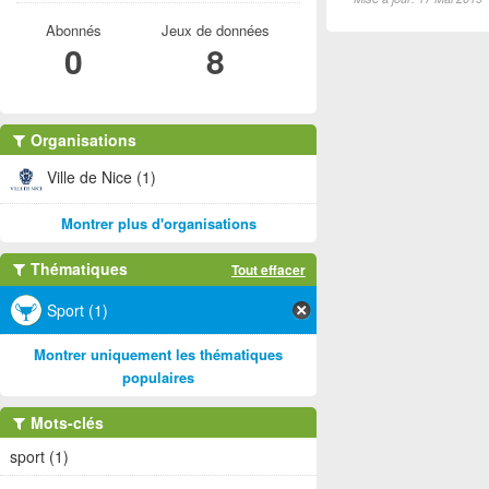
Abonnés
Jeux de données
0
8
Organisations
Ville de Nice (1)
Montrer plus d'organisations
Thématiques
Tout effacer
Sport (1)
Montrer uniquement les thématiques
populaires
Mots-clés
sport (1)