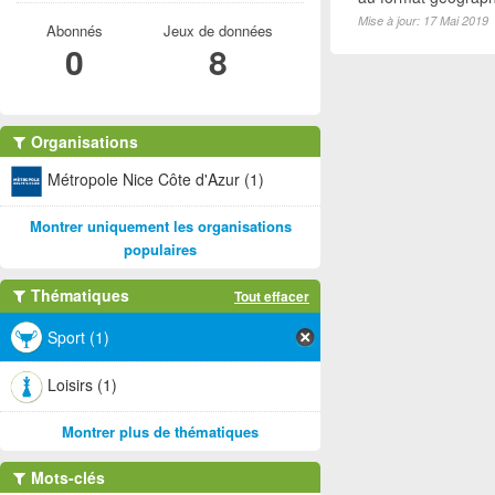
Mise à jour: 17 Mai 2019
Abonnés
Jeux de données
0
8
Organisations
Métropole Nice Côte d'Azur (1)
Montrer uniquement les organisations
populaires
Thématiques
Tout effacer
Sport (1)
Loisirs (1)
Montrer plus de thématiques
Mots-clés