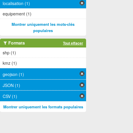
localisation (1)
equipement (1)
Montrer uniquement les mots-clés
populaires
Formats
Tout effacer
shp (1)
kmz (1)
geojson (1)
JSON (1)
CSV (1)
Montrer uniquement les formats populaires