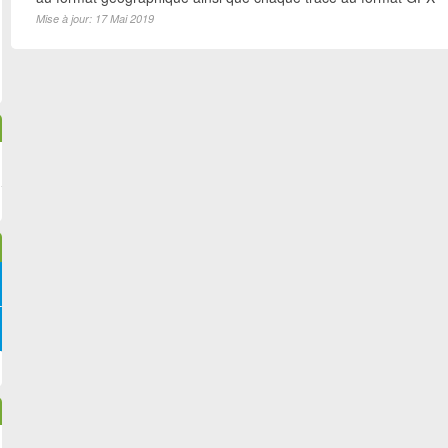
Mise à jour: 17 Mai 2019