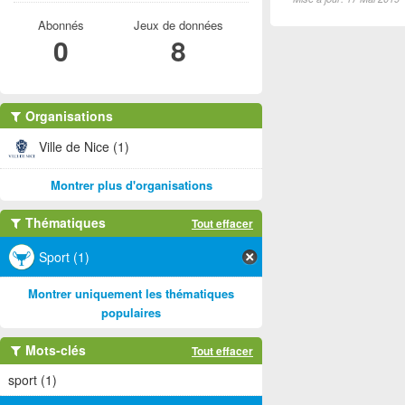
Abonnés
Jeux de données
0
8
Organisations
Ville de Nice (1)
Montrer plus d'organisations
Thématiques
Tout effacer
Sport (1)
Montrer uniquement les thématiques
populaires
Mots-clés
Tout effacer
sport (1)