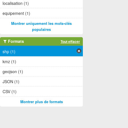
localisation (1)
equipement (1)
Montrer uniquement les mots-clés
populaires
Formats
Tout effacer
shp (1)
kmz (1)
geojson (1)
JSON (1)
CSV (1)
Montrer plus de formats