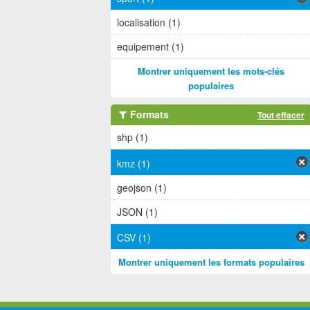
localisation (1)
equipement (1)
Montrer uniquement les mots-clés
populaires
Formats
Tout effacer
shp (1)
kmz (1)
geojson (1)
JSON (1)
CSV (1)
Montrer uniquement les formats populaires