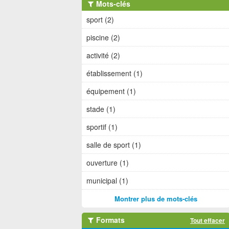
Mots-clés
sport (2)
piscine (2)
activité (2)
établissement (1)
équipement (1)
stade (1)
sportif (1)
salle de sport (1)
ouverture (1)
municipal (1)
Montrer plus de mots-clés
Formats
Tout effacer