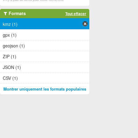
Formats
Tout effacer
kmz (1)
gpx (1)
geojson (1)
ZIP (1)
JSON (1)
CSV (1)
Montrer uniquement les formats populaires