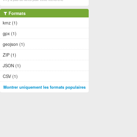
Formats
kmz (1)
gpx (1)
geojson (1)
ZIP (1)
JSON (1)
CSV (1)
Montrer uniquement les formats populaires