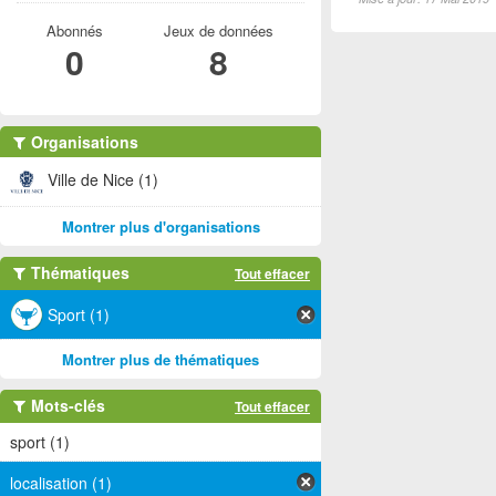
Abonnés
Jeux de données
0
8
Organisations
Ville de Nice (1)
Montrer plus d'organisations
Thématiques
Tout effacer
Sport (1)
Montrer plus de thématiques
Mots-clés
Tout effacer
sport (1)
localisation (1)