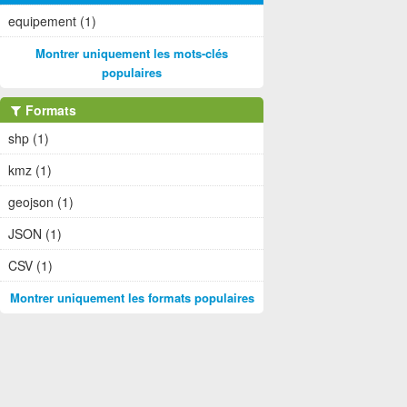
equipement (1)
Montrer uniquement les mots-clés
populaires
Formats
shp (1)
kmz (1)
geojson (1)
JSON (1)
CSV (1)
Montrer uniquement les formats populaires