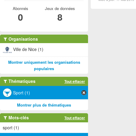
Abonnés
Jeux de données
0
8
Organisations
Ville de Nice (1)
Montrer uniquement les organisations
populaires
Thématiques
Tout effacer
Sport (1)
Montrer plus de thématiques
Mots-clés
Tout effacer
sport (1)