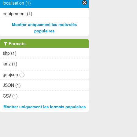
localisation (1)
equipement (1)
Montrer uniquement les mots-clés
populaires
Formats
shp (1)
kmz (1)
geojson (1)
JSON (1)
CSV (1)
Montrer uniquement les formats populaires