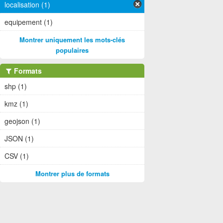
localisation (1)
equipement (1)
Montrer uniquement les mots-clés
populaires
Formats
shp (1)
kmz (1)
geojson (1)
JSON (1)
CSV (1)
Montrer plus de formats