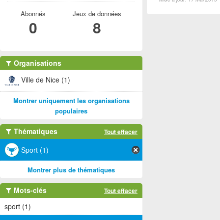
Abonnés
Jeux de données
0
8
Organisations
Ville de Nice (1)
Montrer uniquement les organisations
populaires
Thématiques
Tout effacer
Sport (1)
Montrer plus de thématiques
Mots-clés
Tout effacer
sport (1)