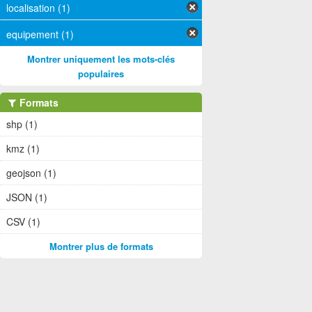
localisation (1)
equipement (1)
Montrer uniquement les mots-clés
populaires
Formats
shp (1)
kmz (1)
geojson (1)
JSON (1)
CSV (1)
Montrer plus de formats