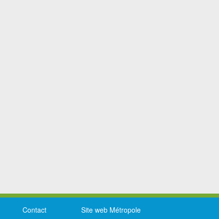
Contact
Site web Métropole