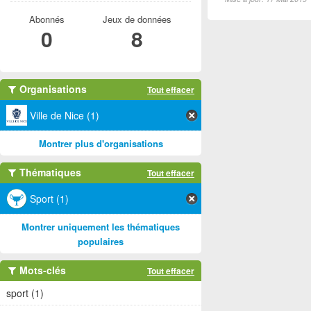
Abonnés
Jeux de données
0
8
Organisations
Tout effacer
Ville de Nice (1)
Montrer plus d'organisations
Thématiques
Tout effacer
Sport (1)
Montrer uniquement les thématiques
populaires
Mots-clés
Tout effacer
sport (1)