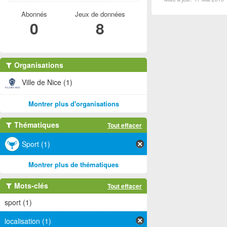
Abonnés
Jeux de données
0
8
Organisations
Ville de Nice (1)
Montrer plus d'organisations
Thématiques
Tout effacer
Sport (1)
Montrer plus de thématiques
Mots-clés
Tout effacer
sport (1)
localisation (1)