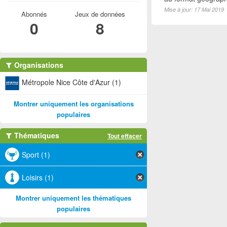
Mise à jour: 17 Mai 2019
Abonnés
Jeux de données
0
8
Organisations
Métropole Nice Côte d'Azur (1)
Montrer uniquement les organisations
populaires
Thématiques
Tout effacer
Sport (1)
Loisirs (1)
Montrer uniquement les thématiques
populaires