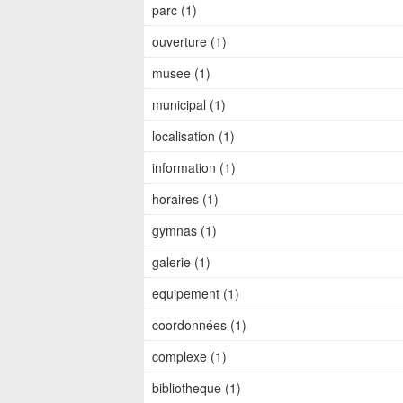
parc (1)
ouverture (1)
musee (1)
municipal (1)
localisation (1)
information (1)
horaires (1)
gymnas (1)
galerie (1)
equipement (1)
coordonnées (1)
complexe (1)
bibliotheque (1)