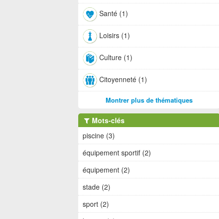
Santé (1)
Loisirs (1)
Culture (1)
Citoyenneté (1)
Montrer plus de thématiques
Mots-clés
piscine (3)
équipement sportif (2)
équipement (2)
stade (2)
sport (2)