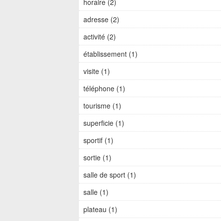
horaire (2)
adresse (2)
activité (2)
établissement (1)
visite (1)
téléphone (1)
tourisme (1)
superficie (1)
sportif (1)
sortie (1)
salle de sport (1)
salle (1)
plateau (1)