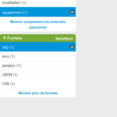
localisation (1)
equipement (1)
Montrer uniquement les mots-clés
populaires
Formats
Tout effacer
shp (1)
kmz (1)
geojson (1)
JSON (1)
CSV (1)
Montrer plus de formats