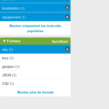
localisation (1)
equipement (1)
Montrer uniquement les mots-clés
populaires
Formats
Tout effacer
shp (1)
kmz (1)
geojson (1)
JSON (1)
CSV (1)
Montrer plus de formats