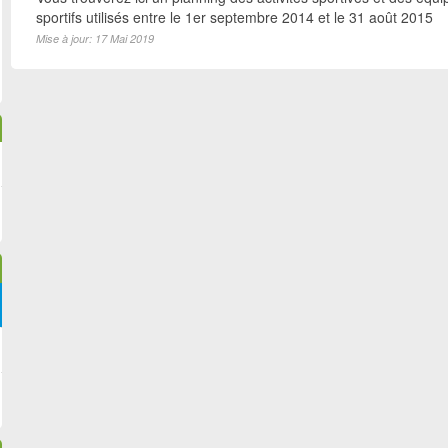
sportifs utilisés entre le 1er septembre 2014 et le 31 août 2015
Mise à jour: 17 Mai 2019