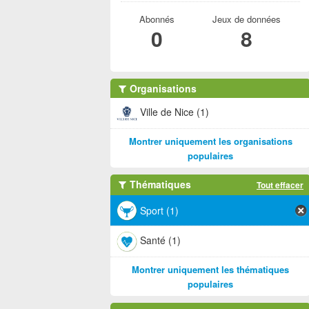
Abonnés
Jeux de données
0
8
Organisations
Ville de Nice (1)
Montrer uniquement les organisations
populaires
Thématiques
Tout effacer
Sport (1)
Santé (1)
Montrer uniquement les thématiques
populaires