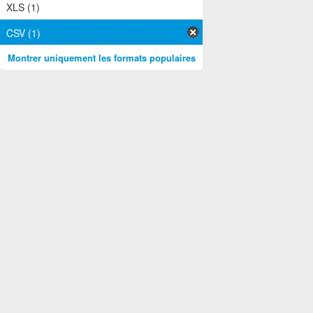
XLS (1)
CSV (1)
Montrer uniquement les formats populaires