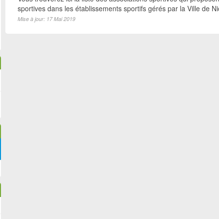
sportives dans les établissements sportifs gérés par la Ville de N
Mise à jour: 17 Mai 2019