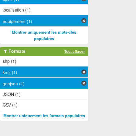
localisation (1)
equipement (1)
Montrer uniquement les mots-clés
populaires
Formats
Tout effacer
shp (1)
kmz (1)
geojson (1)
JSON (1)
CSV (1)
Montrer uniquement les formats populaires