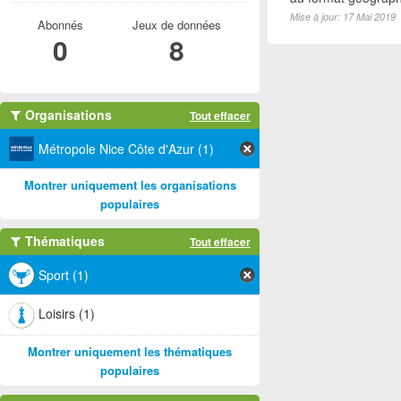
Mise à jour: 17 Mai 2019
Abonnés
Jeux de données
0
8
Organisations
Tout effacer
Métropole Nice Côte d'Azur (1)
Montrer uniquement les organisations
populaires
Thématiques
Tout effacer
Sport (1)
Loisirs (1)
Montrer uniquement les thématiques
populaires