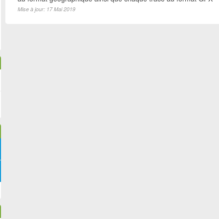
Mise à jour: 17 Mai 2019