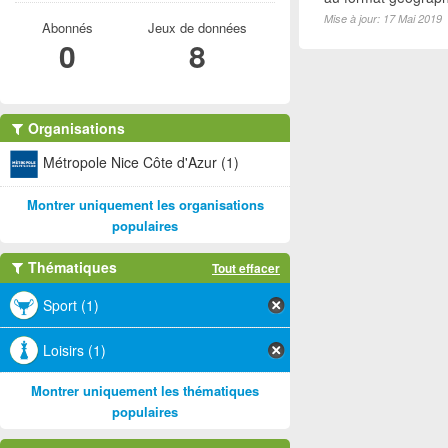
Mise à jour: 17 Mai 2019
Abonnés
Jeux de données
0
8
Organisations
Métropole Nice Côte d'Azur (1)
Montrer uniquement les organisations
populaires
Thématiques
Tout effacer
Sport (1)
Loisirs (1)
Montrer uniquement les thématiques
populaires