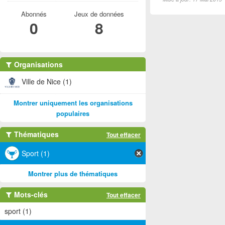
Abonnés
Jeux de données
0
8
Organisations
Ville de Nice (1)
Montrer uniquement les organisations
populaires
Thématiques
Tout effacer
Sport (1)
Montrer plus de thématiques
Mots-clés
Tout effacer
sport (1)