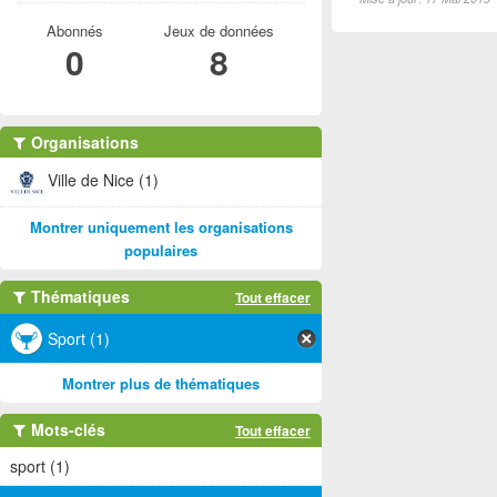
Abonnés
Jeux de données
0
8
Organisations
Ville de Nice (1)
Montrer uniquement les organisations
populaires
Thématiques
Tout effacer
Sport (1)
Montrer plus de thématiques
Mots-clés
Tout effacer
sport (1)