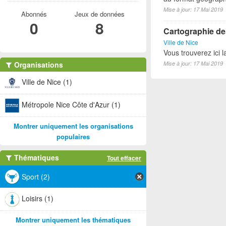
Mise à jour: 17 Mai 2019
Abonnés
Jeux de données
0
8
Cartographie des
Ville de Nice
Vous trouverez ici l
Organisations
Mise à jour: 17 Mai 2019
Ville de Nice (1)
Métropole Nice Côte d'Azur (1)
Montrer uniquement les organisations
populaires
Thématiques
Tout effacer
Sport (2)
Loisirs (1)
Montrer uniquement les thématiques