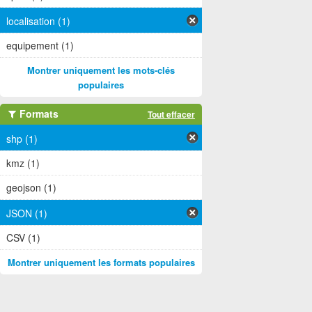
localisation (1)
equipement (1)
Montrer uniquement les mots-clés
populaires
Formats
Tout effacer
shp (1)
kmz (1)
geojson (1)
JSON (1)
CSV (1)
Montrer uniquement les formats populaires