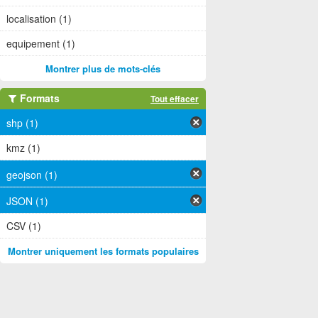
localisation (1)
equipement (1)
Montrer plus de mots-clés
Formats
Tout effacer
shp (1)
kmz (1)
geojson (1)
JSON (1)
CSV (1)
Montrer uniquement les formats populaires