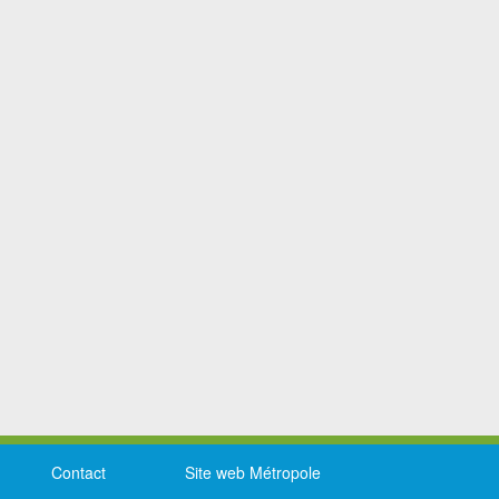
Contact
Site web Métropole