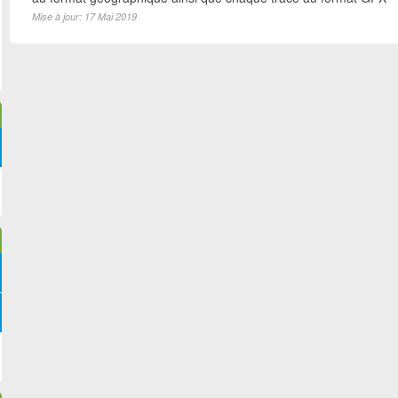
Mise à jour: 17 Mai 2019