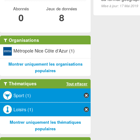
Mise à jour: 17 Mai 2019
Abonnés
Jeux de données
0
8
Organisations
Métropole Nice Côte d'Azur (1)
Montrer uniquement les organisations
populaires
Thématiques
Tout effacer
Sport (1)
Loisirs (1)
Montrer uniquement les thématiques
populaires