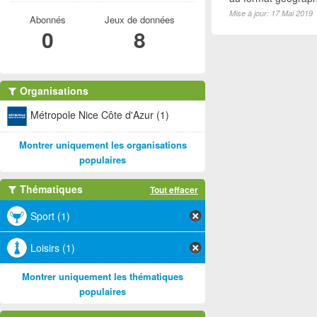
Mise à jour: 17 Mai 2019
Abonnés
Jeux de données
0
8
Organisations
Métropole Nice Côte d'Azur (1)
Montrer uniquement les organisations
populaires
Thématiques
Tout effacer
Sport (1)
Loisirs (1)
Montrer uniquement les thématiques
populaires